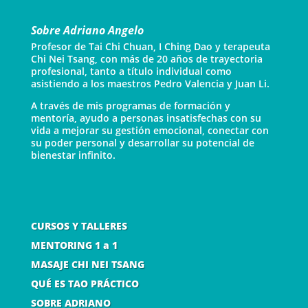
Sobre Adriano Angelo
Profesor de Tai Chi Chuan, I Ching Dao y terapeuta
Chi Nei Tsang, con más de 20 años de trayectoria
profesional, tanto a título individual como
asistiendo a los maestros Pedro Valencia y Juan Li.
A través de mis programas de formación y
mentoría, ayudo a personas insatisfechas con su
vida a mejorar su gestión emocional, conectar con
su poder personal y desarrollar su potencial de
bienestar infinito.
CURSOS Y TALLERES
MENTORING 1 a 1
MASAJE CHI NEI TSANG
QUÉ ES TAO PRÁCTICO
SOBRE ADRIANO