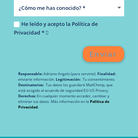
He leído y acepto la Política de
Privacidad *
Enviar
Responsable:
Adriano Angelo (para servirte).
Finalidad:
enviarte información.
Legitimación:
Tu consentimiento.
Destinatarios:
Tus datos los guardará MailChimp, que
está acogido al acuerdo de seguridad EU-US Privacy.
Derechos:
En cualquier momento acceder, cambiar y
eliminar tus datos. Más información en la
Política de
Privacidad
.